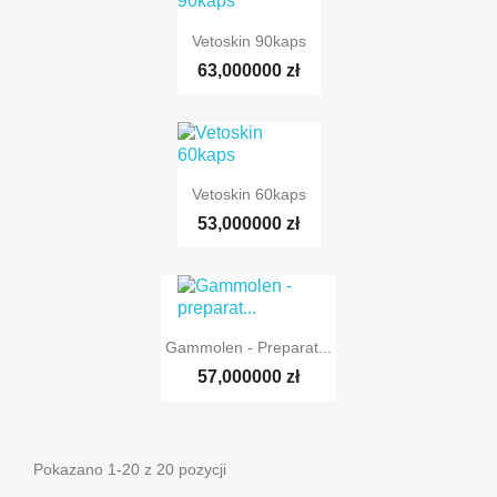
Vetoskin 90kaps
63,000000 zł
Vetoskin 60kaps
53,000000 zł
Gammolen - Preparat...
57,000000 zł
Pokazano 1-20 z 20 pozycji