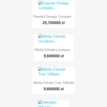
Flawitol Omega Complex...
25,700000 zł
Mikita Felvital Lecytyna...
9,600000 zł
Mikita Felvital Tran 100tabl
9,600000 zł