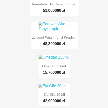
Dermatabs Dla Psów I Kotów...
51,000000 zł
Eurowet Wita - Tonyl Krople...
48,800000 zł
Omegan 250ml
15,700000 zł
Efa Olie 30 Ml
42,900000 zł