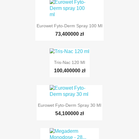
Eurowet Fyto-Derm Spray 100 Ml
73,400000 zł
Tris-Nac 120 Ml
100,400000 zł
Eurowet Fyto-Derm Spray 30 Ml
54,100000 zł