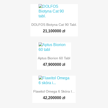
DOLFOS Biotyna Cat 90 Tabl.
21,100000 zł
Aptus Biorion 60 Tabl
47,900000 zł
Flawitol Omega 6 Skóra I...
42,200000 zł