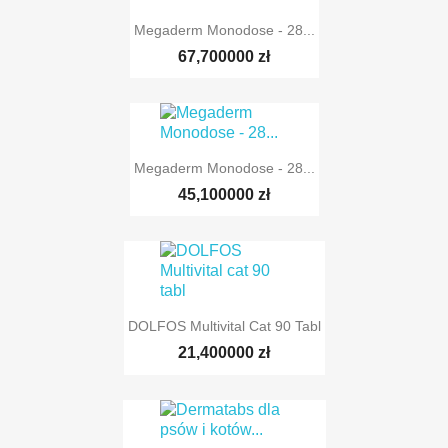
Megaderm Monodose - 28...
67,700000 zł
Megaderm Monodose - 28...
45,100000 zł
DOLFOS Multivital Cat 90 Tabl
21,400000 zł