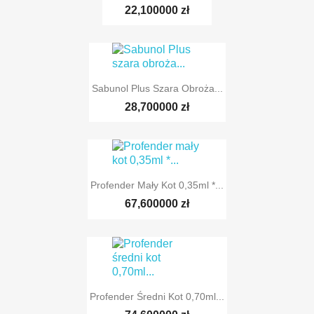
22,100000 zł
Sabunol Plus Szara Obroża...
28,700000 zł
Profender Mały Kot 0,35ml *...
67,600000 zł
Profender Średni Kot 0,70ml...