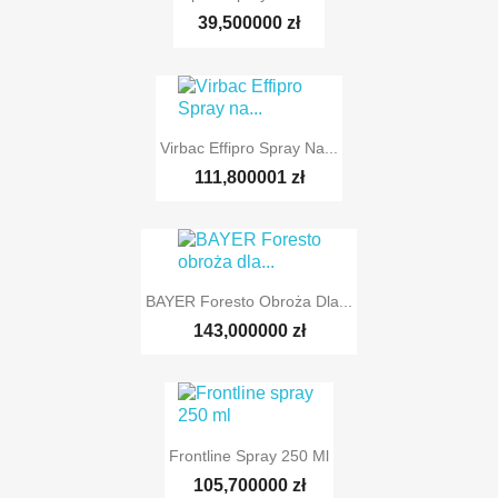
39,500000 zł
Virbac Effipro Spray Na...
111,800001 zł
BAYER Foresto Obroża Dla...
143,000000 zł
Frontline Spray 250 Ml
105,700000 zł