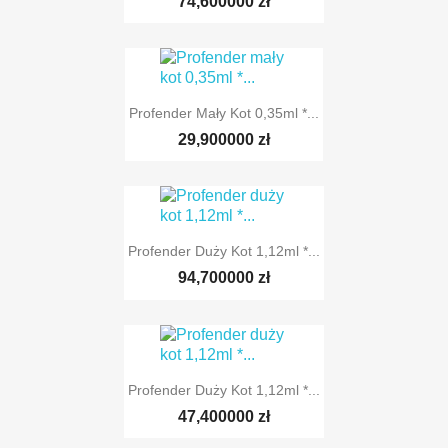
74,600000 zł
Profender Mały Kot 0,35ml *...
29,900000 zł
Profender Duży Kot 1,12ml *...
94,700000 zł
Profender Duży Kot 1,12ml *...
47,400000 zł