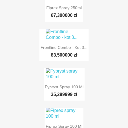
Fiprex Spray 250ml
67,300000 zł
Frontline Combo - Kot 3...
83,500000 zł
Fypryst Spray 100 Ml
35,299999 zł
Fiprex Spray 100 Ml