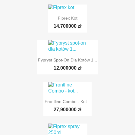
Fiprex Kot
14,700000 zł
Fypryst Spot-On Dla Kotów 1...
12,000000 zł
Frontline Combo - Kot...
27,900000 zł