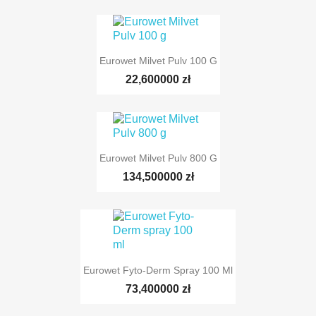
Eurowet Milvet Pulv 100 G
22,600000 zł
Eurowet Milvet Pulv 800 G
134,500000 zł
Eurowet Fyto-Derm Spray 100 Ml
73,400000 zł