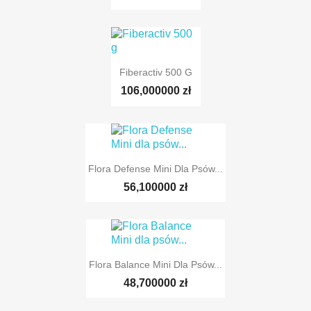
Fiberactiv 500 G
106,000000 zł
Flora Defense Mini Dla Psów...
56,100000 zł
Flora Balance Mini Dla Psów...
48,700000 zł