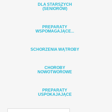
DLA STARSZYCH
(SENIORÓW)
PREPARATY
WSPOMAGAJĄCE...
SCHORZENIA WĄTROBY
CHOROBY
NOWOTWOROWE
PREPARATY
USPOKAJAJĄCE