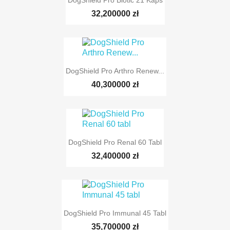
DogShield Pro Biotic 21 Kaps
32,200000 zł
DogShield Pro Arthro Renew...
TYLKO ONLINE
40,300000 zł
DogShield Pro Renal 60 Tabl
TYLKO ONLINE
32,400000 zł
DogShield Pro Immunal 45 Tabl
TYLKO ONLINE
35,700000 zł