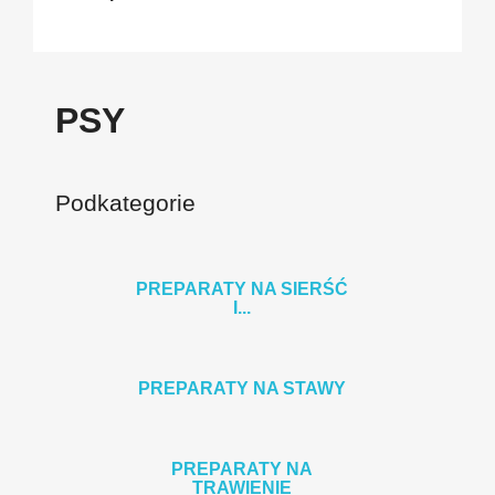
PSY
Podkategorie
PREPARATY NA SIERŚĆ
I...
PREPARATY NA STAWY
PREPARATY NA
TRAWIENIE