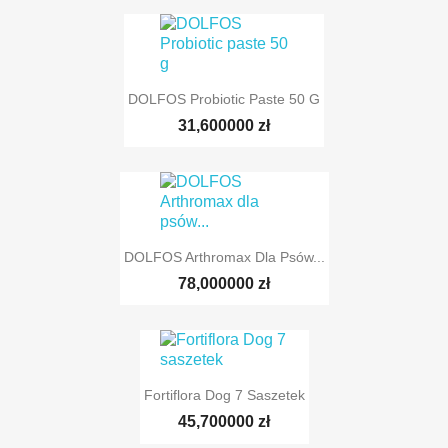
DOLFOS Probiotic Paste 50 G
31,600000 zł
DOLFOS Arthromax Dla Psów...
78,000000 zł
Fortiflora Dog 7 Saszetek
45,700000 zł