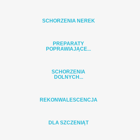
SCHORZENIA NEREK
PREPARATY
POPRAWIAJĄCE...
SCHORZENIA
DOLNYCH...
REKONWALESCENCJA
DLA SZCZENIĄT