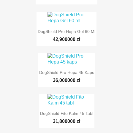
DogShield Pro Hepa Gel 60 Ml
TYLKO ONLINE
42,900000 zł
DogShield Pro Hepa 45 Kaps
TYLKO ONLINE
36,000000 zł
DogShield Fito Kalm 45 Tabl
TYLKO ONLINE
31,800000 zł