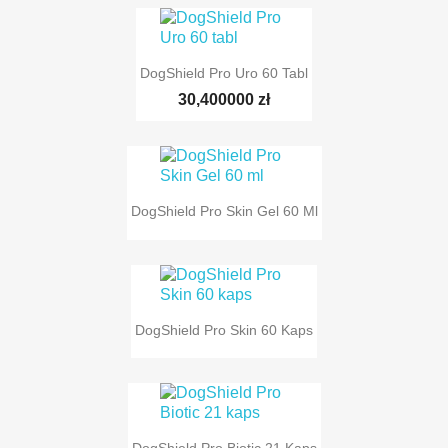
DogShield Pro Uro 60 Tabl
30,400000 zł
DogShield Pro Skin Gel 60 Ml
TYLKO ONLINE
DogShield Pro Skin 60 Kaps