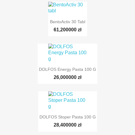
BentoActiv 30 Tabl
61,200000 zł
DOLFOS Energy Pasta 100 G
26,000000 zł
DOLFOS Stoper Pasta 100 G
28,400000 zł